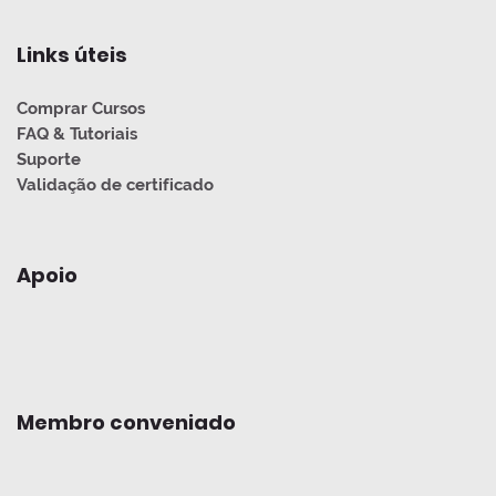
Links úteis
Comprar Cursos
FAQ & Tutoriais
Suporte
Validação de certificado
Apoio
Membro conveniado